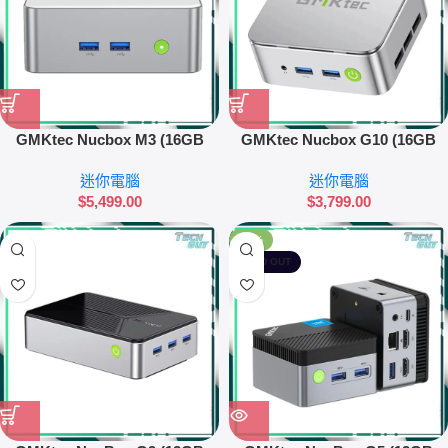
GMKtec Nucbox M3 (16GB
GMKtec Nucbox G10 (16GB
RAM + 1TB SSD) 迷你電腦
RAM + 512GB SSD) 迷你電腦
迷你電腦
迷你電腦
$
5,499.00
$
3,799.00
-12%
SOLD OUT