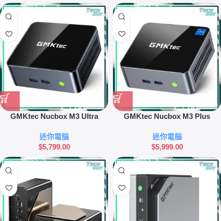
GMKtec Nucbox M3 Ultra
GMKtec Nucbox M3 Plus
(32GB RAM + 1TB SSD) 迷你電
(32GB RAM + 1TB SSD) 迷你電
迷你電腦
迷你電腦
腦
腦
$
5,799.00
$
5,999.00