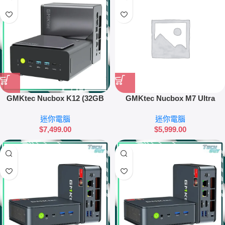
GMKtec Nucbox K12 (32GB
GMKtec Nucbox M7 Ultra
RAM + 1TB SSD) 迷你電腦
(32GB RAM + 1TB SSD) 迷你電
迷你電腦
迷你電腦
腦
$
7,499.00
$
5,999.00