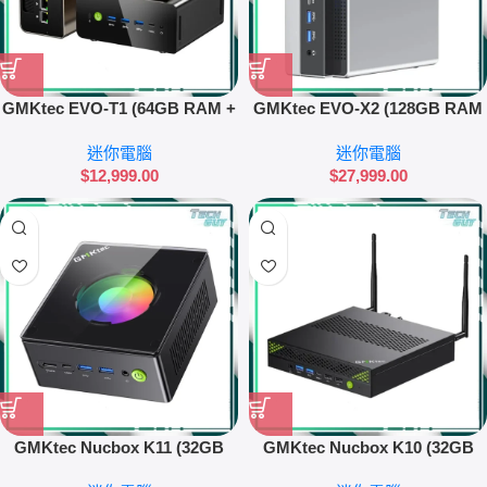
GMKtec EVO-T1 (64GB RAM +
GMKtec EVO-X2 (128GB RAM
1TB SSD) 迷你電腦
+ 2TB SSD) 迷你電腦
迷你電腦
迷你電腦
$
12,999.00
$
27,999.00
GMKtec Nucbox K11 (32GB
GMKtec Nucbox K10 (32GB
RAM + 1TB SSD) 迷你電腦
RAM + 1TB SSD) 迷你電腦