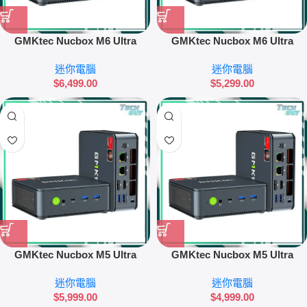
GMKtec Nucbox M6 Ultra
GMKtec Nucbox M6 Ultra
(32GB RAM + 1TB SSD) 迷你電
(16GB RAM + 512GB SSD) 迷
迷你電腦
迷你電腦
腦
你電腦
$
6,499.00
$
5,299.00
GMKtec Nucbox M5 Ultra
GMKtec Nucbox M5 Ultra
(32GB RAM + 1TB SSD) 迷你電
(16GB RAM + 512GB SSD) 迷
迷你電腦
迷你電腦
腦
你電腦
$
5,999.00
$
4,999.00