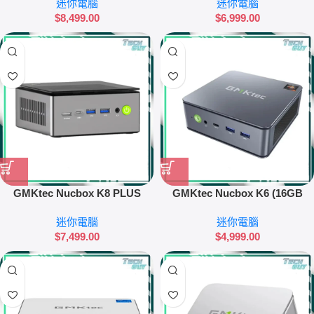
迷你電腦
迷你電腦
$
8,499.00
$
6,999.00
GMKtec Nucbox K8 PLUS
GMKtec Nucbox K6 (16GB
(32GB RAM + 1TB SSD) 迷你電
RAM + 1TB SSD) 迷你電腦
迷你電腦
迷你電腦
腦
$
7,499.00
$
4,999.00