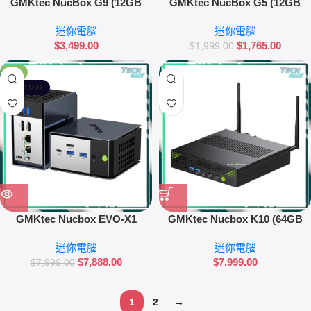
GMKtec NucBox G9 (12GB
GMKtec NucBox G5 (12GB
RAM + 512GB SSD) 迷你電腦
RAM + 256GB SSD) 迷你電腦
迷你電腦
迷你電腦
$
3,499.00
$
1,765.00
$
1,999.00
-1%
SOLD OUT
GMKtec Nucbox EVO-X1
GMKtec Nucbox K10 (64GB
(64GB RAM + 1TB SSD) 迷你電
RAM + 2TB SSD) 迷你電腦
迷你電腦
迷你電腦
腦
$
7,888.00
$
7,999.00
$
7,999.00
1
2
→