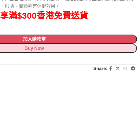
髮、眼睛、關節亦有保健效果。
享滿$300香港免費送貨
加入購物車
Buy Now
Share: