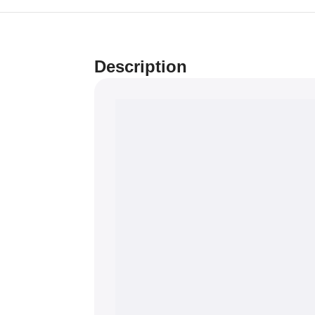
Description