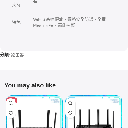
有
支持
WiFi 6 高速傳輸、網絡安全防護、全屋
特色
Mesh 支持、節能技術
分類:
路由器
You may also like
HOT