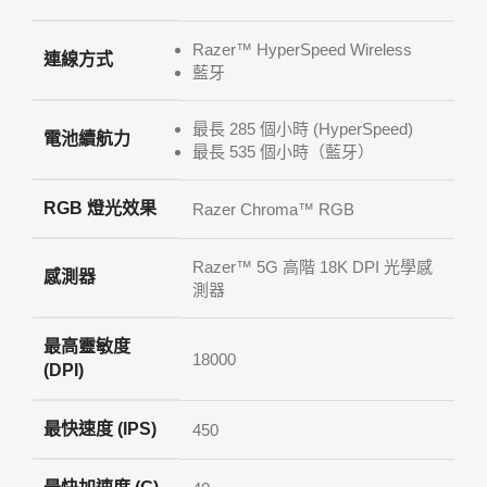
Razer™ HyperSpeed Wireless
連線方式
藍牙
最長 285 個小時 (HyperSpeed)
電池續航力
最長 535 個小時（藍牙）
RGB 燈光效果
Razer Chroma™ RGB
Razer™ 5G 高階 18K DPI 光學感
感測器
測器
最高靈敏度
18000
(DPI)
最快速度 (IPS)
450