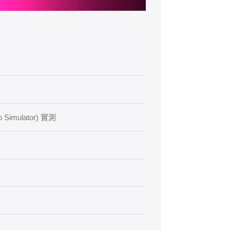
Simulator) 實測