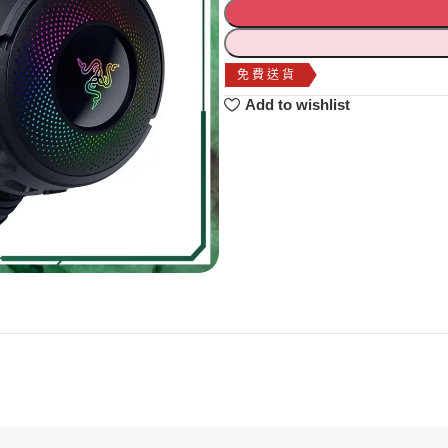
免費送貨
Add to wishlist