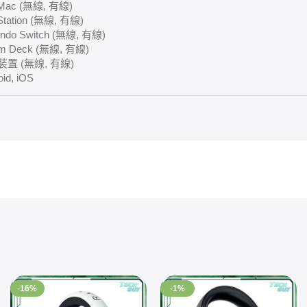
 Mac (無線, 有線)
Station (無線, 有線)
endo Switch (無線, 有線)
am Deck (無線, 有線)
置 (無線, 有線)
oid, iOS
-16%
-1%