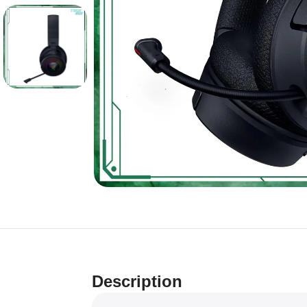
Description