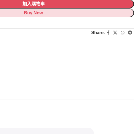
加入購物車
Buy Now
Share: