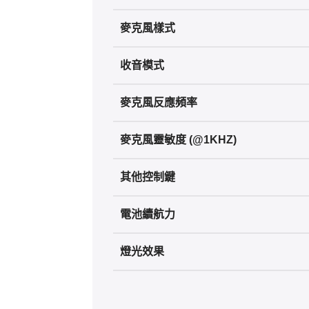
麥克風樣式
收音模式
麥克風反應頻率
麥克風靈敏度 (@1KHZ)
其他控制鍵
電池續航力
燈光效果