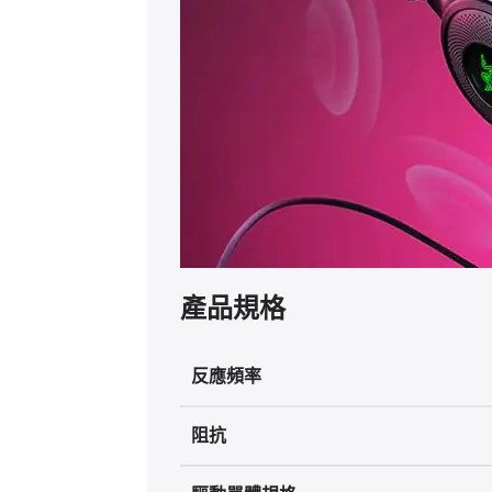
產品規格
反應頻率
阻抗