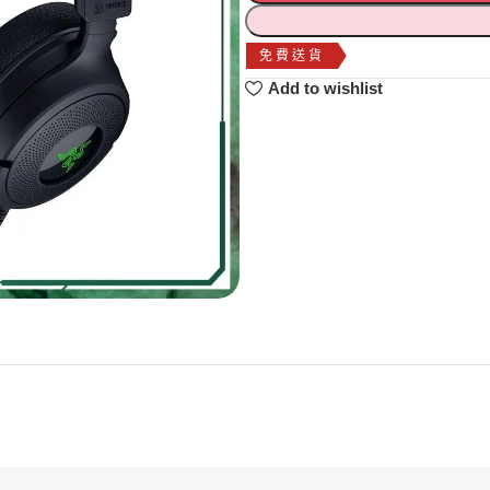
免費送貨
Add to wishlist