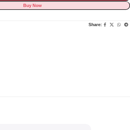
Buy Now
Share: