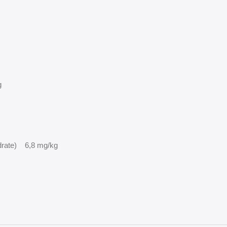
g
rate) 6,8 mg/kg