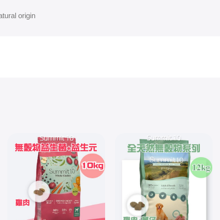
tural origin