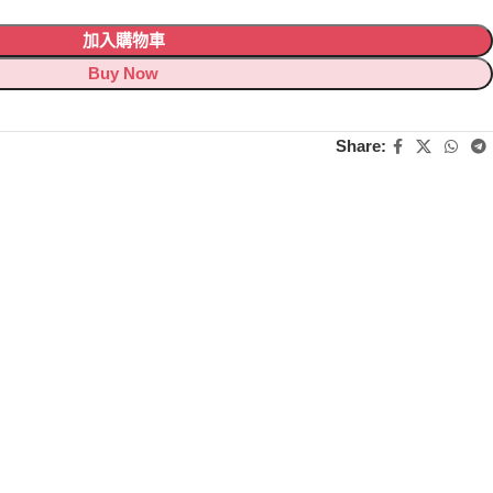
加入購物車
Buy Now
Share: