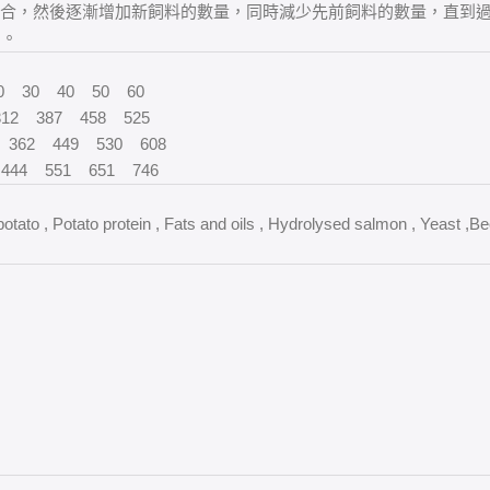
前飼料混合，然後逐漸增加新飼料的數量，同時減少先前飼料的數量，直到
用。
 30 40 50 60
12 387 458 525
362 449 530 608
44 551 651 746
ato , Potato protein , Fats and oils , Hydrolysed salmon , Yeast ,Be