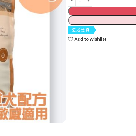
速遞送貨
Add to wishlist