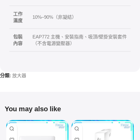
工作
10%–90%（非凝結）
濕度
包裝
EAP772 主機、安裝指南、吸頂/壁掛安裝套件
內容
（不含電源變壓器）
分類:
放大器
You may also like