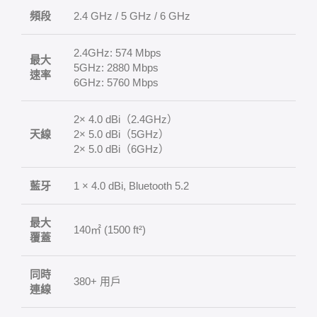
頻段
2.4 GHz / 5 GHz / 6 GHz
2.4GHz: 574 Mbps
最大
5GHz: 2880 Mbps
速率
6GHz: 5760 Mbps
2× 4.0 dBi（2.4GHz）
天線
2× 5.0 dBi（5GHz）
2× 5.0 dBi（6GHz）
藍牙
1 × 4.0 dBi, Bluetooth 5.2
最大
140㎡ (1500 ft²)
覆蓋
同時
380+ 用戶
連線