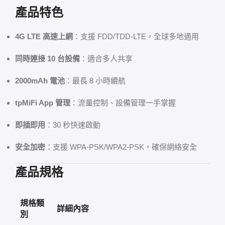
產品特色
4G LTE 高速上網
：支援 FDD/TDD-LTE，全球多地適用
同時連接 10 台設備
：適合多人共享
2000mAh 電池
：最長 8 小時續航
tpMiFi App 管理
：流量控制、設備管理一手掌握
即插即用
：30 秒快速啟動
安全加密
：支援 WPA-PSK/WPA2-PSK，確保網絡安全
產品規格
規格類
詳細內容
別