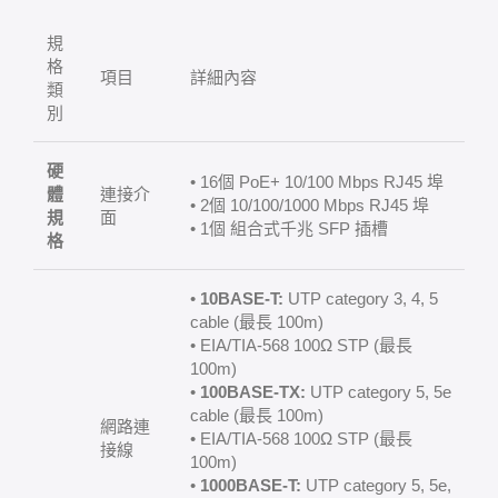
規
格
項目
詳細內容
類
別
硬
• 16個 PoE+ 10/100 Mbps RJ45 埠
體
連接介
• 2個 10/100/1000 Mbps RJ45 埠
規
面
• 1個 組合式千兆 SFP 插槽
格
•
10BASE-T:
UTP category 3, 4, 5
cable (最長 100m)
• EIA/TIA-568 100Ω STP (最長
100m)
•
100BASE-TX:
UTP category 5, 5e
cable (最長 100m)
網路連
• EIA/TIA-568 100Ω STP (最長
接線
100m)
•
1000BASE-T:
UTP category 5, 5e,