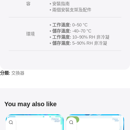
容
• 安裝指南
• 兩個安裝支架及配件
•
工作溫度:
0–50 °C
•
儲存溫度:
-40–70 °C
環境
•
工作濕度:
10–90% RH 非冷凝
•
儲存濕度:
5–90% RH 非冷凝
分類:
交換器
You may also like
-10%